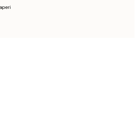
aperi