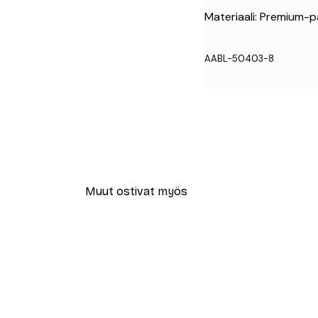
Materiaali: Premium-p
AABL-50403-8
Muut ostivat myös