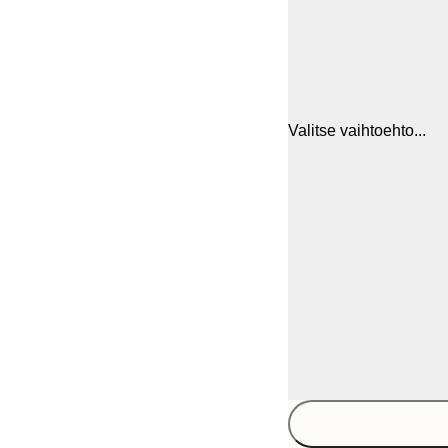
Valitse vaihtoehto...