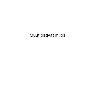
Muut ostivat myös