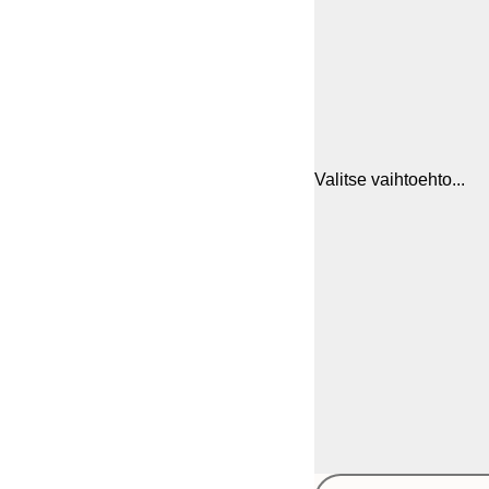
Valitse vaihtoehto...