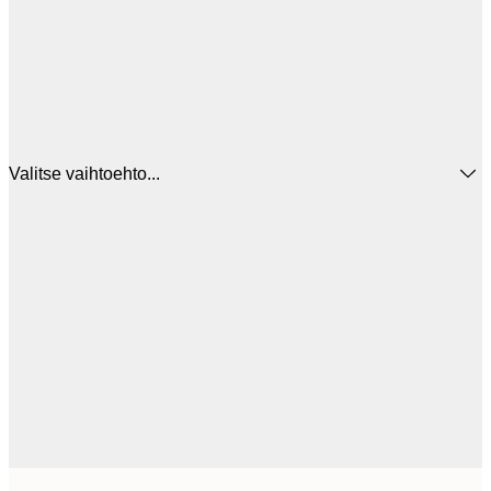
Valitse vaihtoehto...