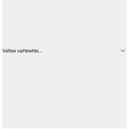
Valitse vaihtoehto...