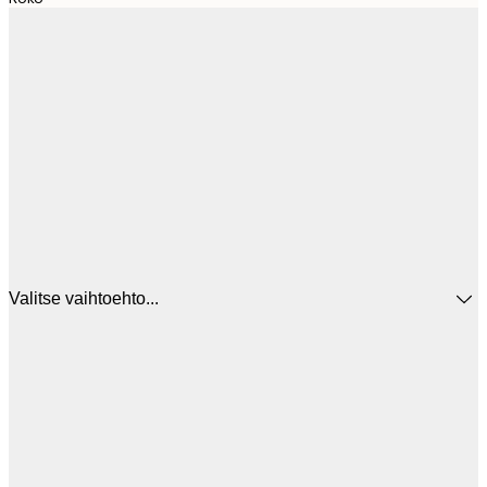
Valitse vaihtoehto...