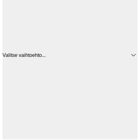
Valitse vaihtoehto...