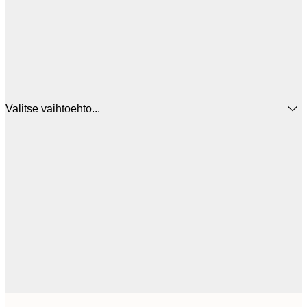
Valitse vaihtoehto...