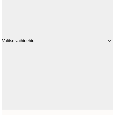
Valitse vaihtoehto...