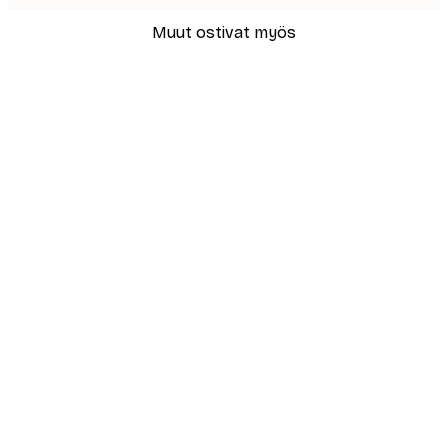
Muut ostivat myös