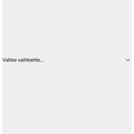
Valitse vaihtoehto...