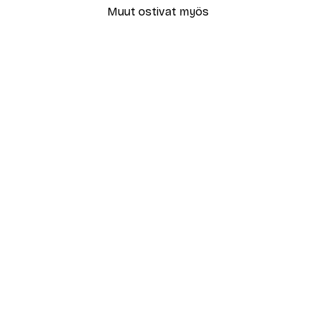
Muut ostivat myös