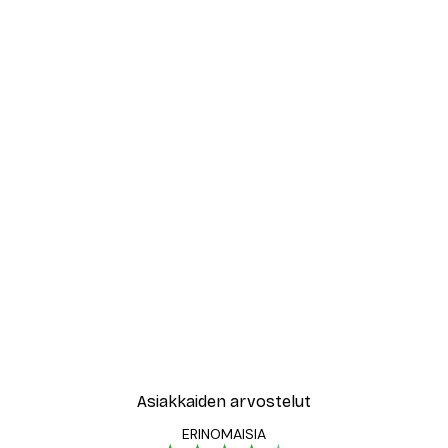
Asiakkaiden arvostelut
ERINOMAISIA