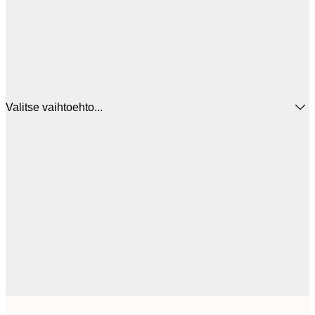
Valitse vaihtoehto...