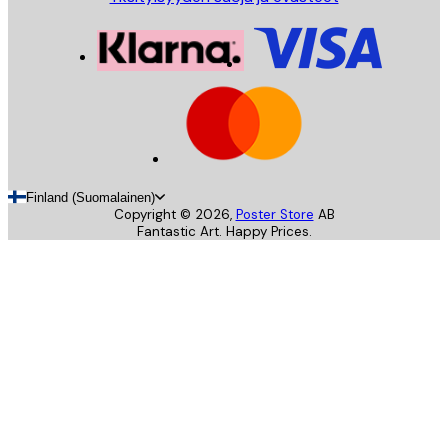
Finland (Suomalainen)
Copyright ©
2026
,
Poster Store
AB
Fantastic Art. Happy Prices.