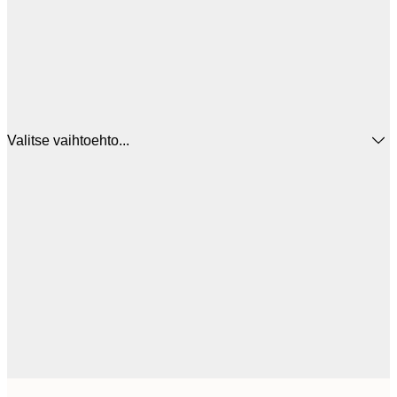
Valitse vaihtoehto...