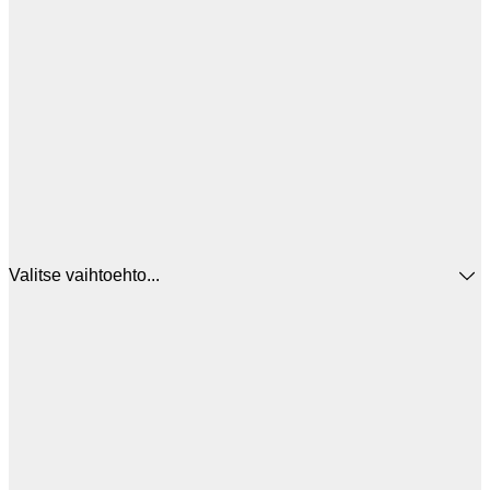
Valitse vaihtoehto...