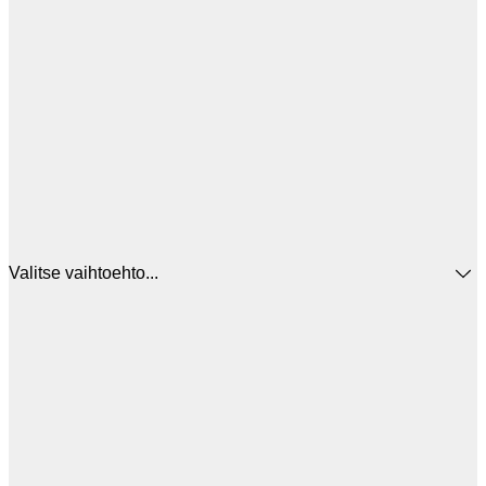
Valitse vaihtoehto...