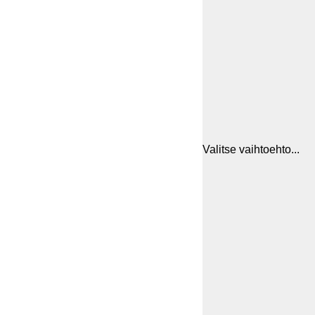
Valitse vaihtoehto...