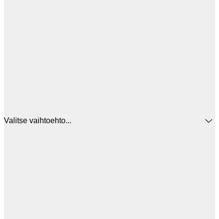
Valitse vaihtoehto...