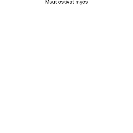
Muut ostivat myös