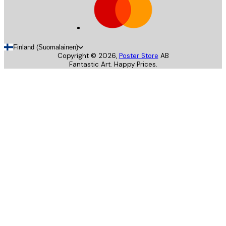
Finland (Suomalainen)
Copyright ©
2026
,
Poster Store
AB
Fantastic Art. Happy Prices.