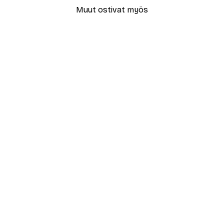
Muut ostivat myös