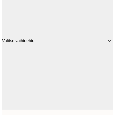
Valitse vaihtoehto...