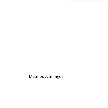
Muut ostivat myös