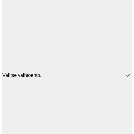
Valitse vaihtoehto...