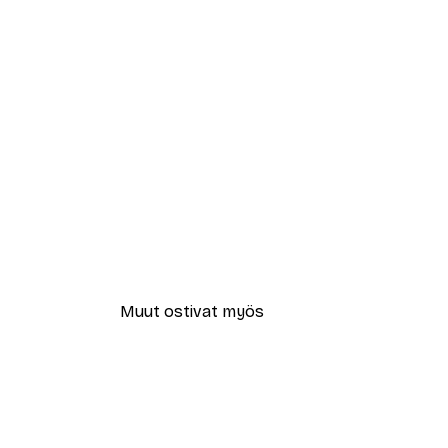
Muut ostivat myös