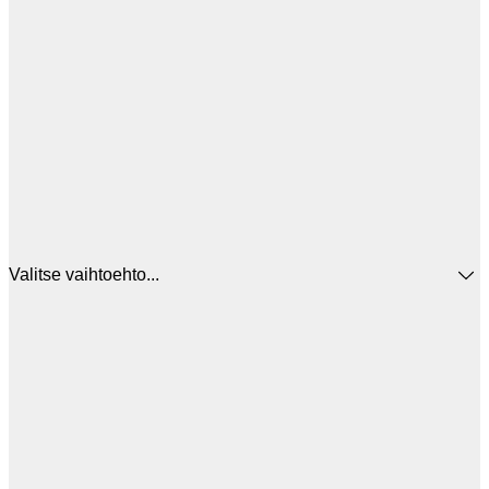
Valitse vaihtoehto...