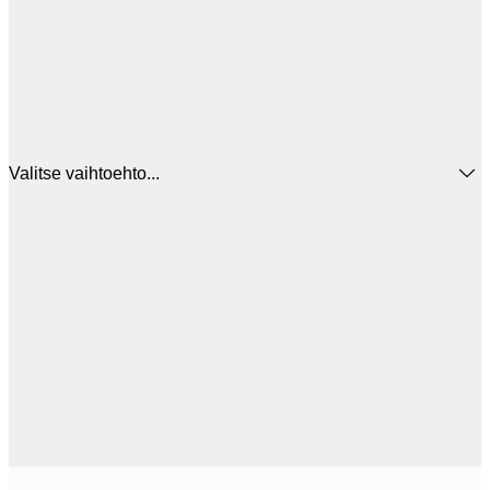
Valitse vaihtoehto...