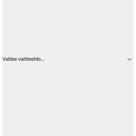
Valitse vaihtoehto...