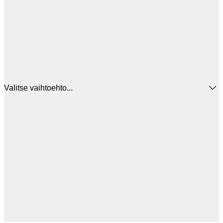
Valitse vaihtoehto...