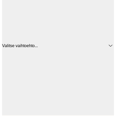
Valitse vaihtoehto...