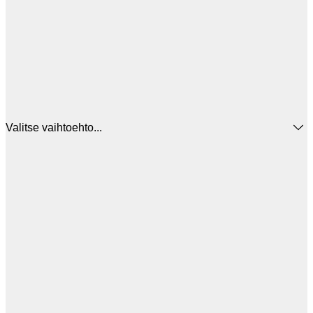
Valitse vaihtoehto...