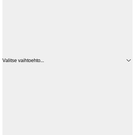
Valitse vaihtoehto...