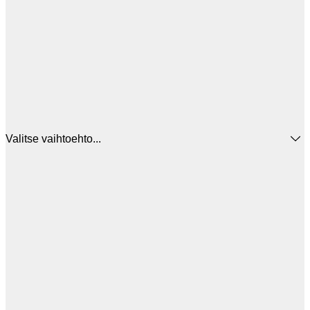
Valitse vaihtoehto...