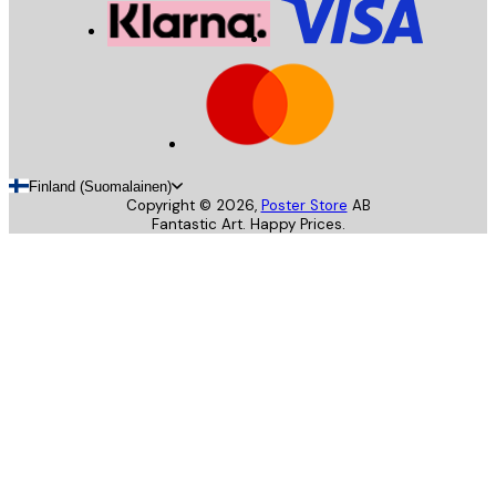
Finland (Suomalainen)
Copyright ©
2026
,
Poster Store
AB
Fantastic Art. Happy Prices.