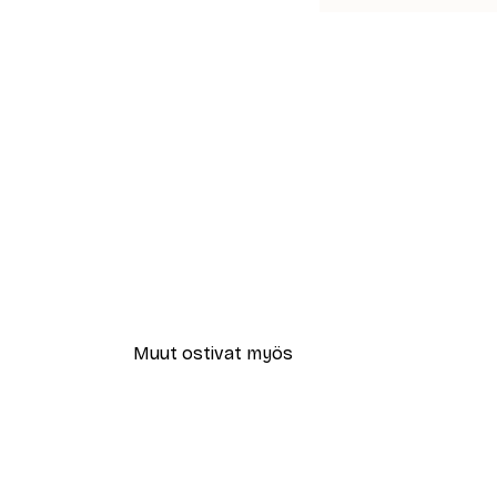
Muut ostivat myös