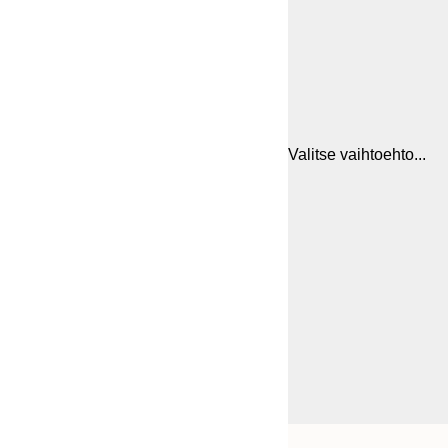
Valitse vaihtoehto...