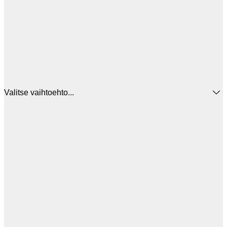
Valitse vaihtoehto...