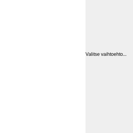
Valitse vaihtoehto...