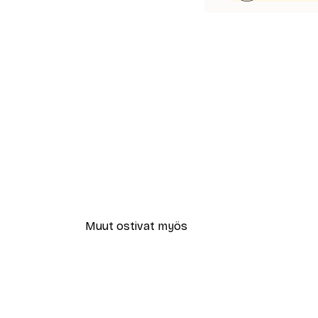
Muut ostivat myös