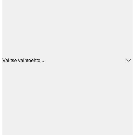
Valitse vaihtoehto...