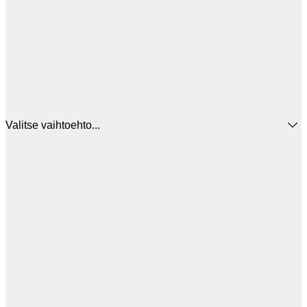
Valitse vaihtoehto...