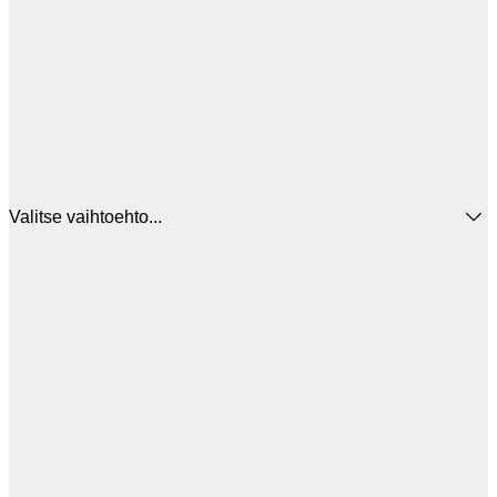
Valitse vaihtoehto...