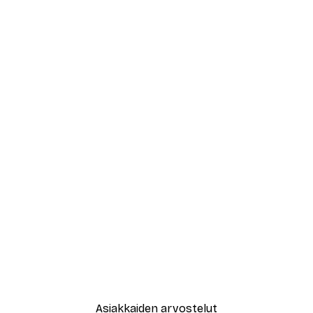
Asiakkaiden arvostelut