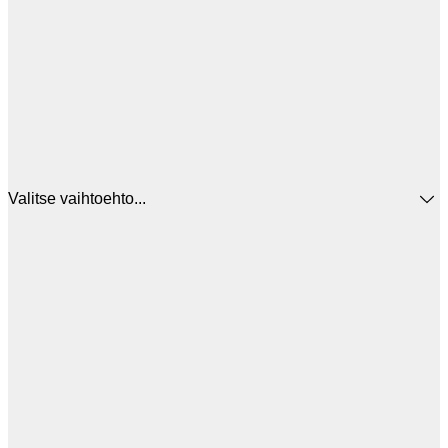
Valitse vaihtoehto...