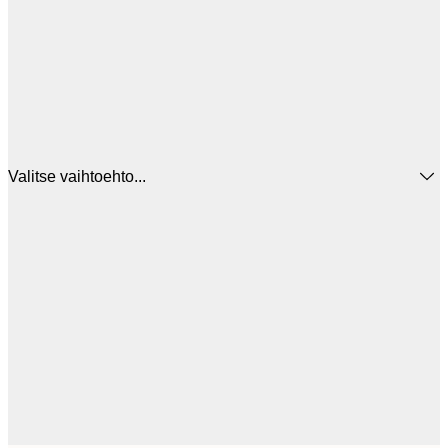
Valitse vaihtoehto...