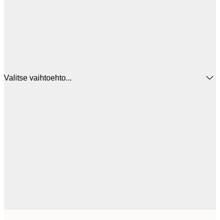
Valitse vaihtoehto...