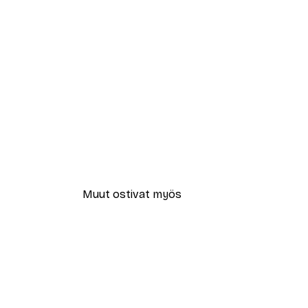
Muut ostivat myös