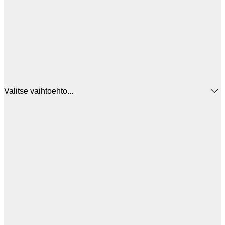
Valitse vaihtoehto...