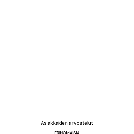
Asiakkaiden arvostelut
ERINOMAISIA