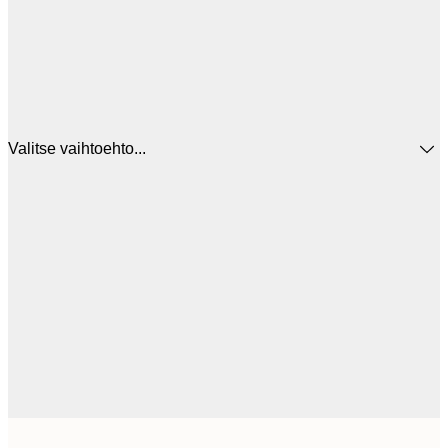
Valitse vaihtoehto...