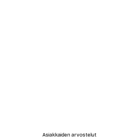
Asiakkaiden arvostelut