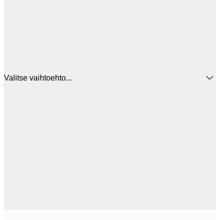
Valitse vaihtoehto...