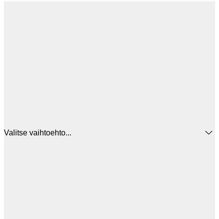
Valitse vaihtoehto...