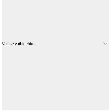
Valitse vaihtoehto...