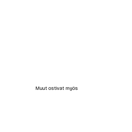
Muut ostivat myös