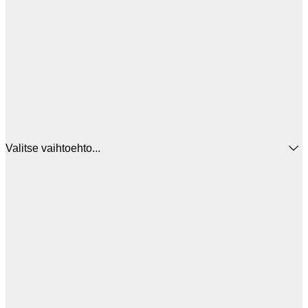
Valitse vaihtoehto...