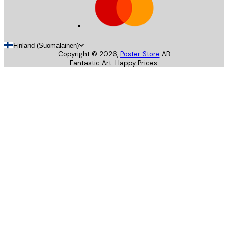
Finland (Suomalainen)
Copyright ©
2026
,
Poster Store
AB
Fantastic Art. Happy Prices.