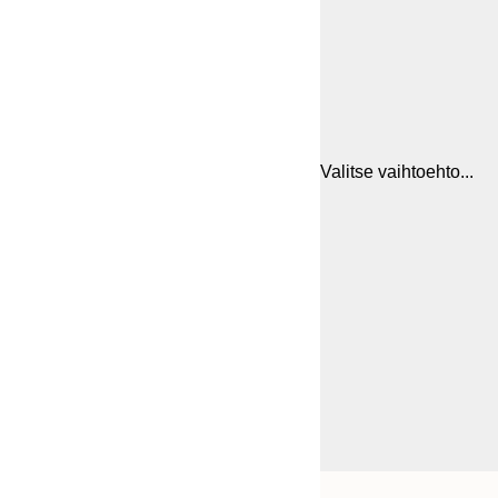
Valitse vaihtoehto...