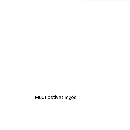
Muut ostivat myös