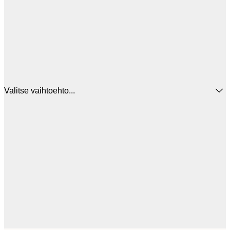
Valitse vaihtoehto...